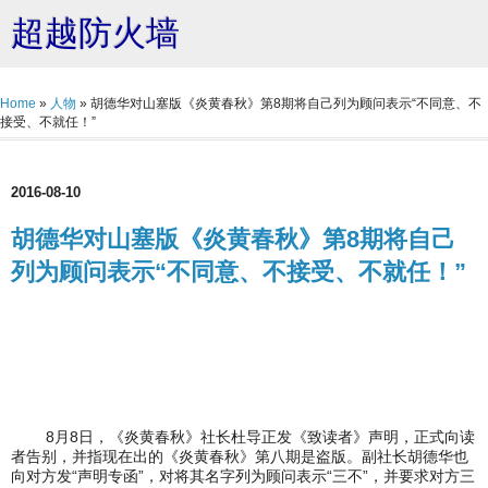
超越防火墙
Home
»
人物
»
胡德华对山塞版《炎黄春秋》第8期将自己列为顾问表示“不同意、不
接受、不就任！”
2016-08-10
胡德华对山塞版《炎黄春秋》第8期将自己
列为顾问表示“不同意、不接受、不就任！”
8月8日，《炎黄春秋》社长杜导正发《致读者》声明，正式向读
者告别，并指现在出的《炎黄春秋》第八期是盗版。副社长胡德华也
向对方发“声明专函”，对将其名字列为顾问表示“三不”，并要求对方三