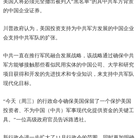
美国人将必须完全撤出被列入“黑名单”的具中共军方背景
的中国企业证券。
川普政府认为，美国投资支持为中共军方发展的中国企业
会支持中共军队的扩张。
中共一直在推行军民融合发展战略，该战略通过确保中共
军方能够接触那些看似民用实体的中国公司、大学和研究
项目获得和开发的先进技术和专业知识，来支持中共军队
现代化目标。
“今天（周三）的行政命令确保美国保留了一个保护美国
投资者、不为中国（中共）军事现代化提供资金的关键工
具。”一位高级政府官员告诉路透社。
新行政令进一步扩大了11月行政令的范围，同时更加明确