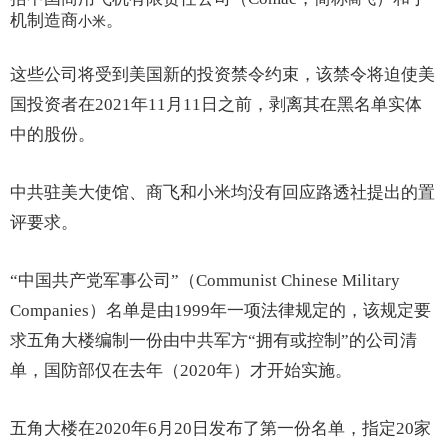
机制造商
。
小米
这些公司将受到美国新的投资禁令约束，该禁令将迫使美
国投资者在2021年11月11日之前，剥离其在黑名单实体
中的股份。
中共驻美大使馆、商飞和小米均没有回应路透社提出的置
评要求。
“中国共产党军事公司”（Communist Chinese Military
Companies）名单是由1999年一项法律规定的，该规定要
求五角大楼编制一份由中共军方“拥有或控制”的公司清
单，国防部仅在去年（2020年）才开始实施。
五角大楼在2020年6月20日发布了第一份名单，指定20家