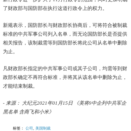
了财政部与国防部在执行这道行政令上的权力。
新规表示，国防部长与财政部长协商后，可将符合被制裁
标准的中共军事公司列入名单，而无论国防部长是否提供
相关报告，该制裁需等到国防部长将此公司从名单中删除
为止。
凡财政部长指定的中共军事公司或其子公司，均需等到财
政部长确定不再符合标准，并将其从该名单中删除为止，
才能结束制裁。
- 来源： 大纪元2021年01月15日 《美将9中企列中共军企
黑名单 含商飞和小米》
标签：
公司
,
美国制裁