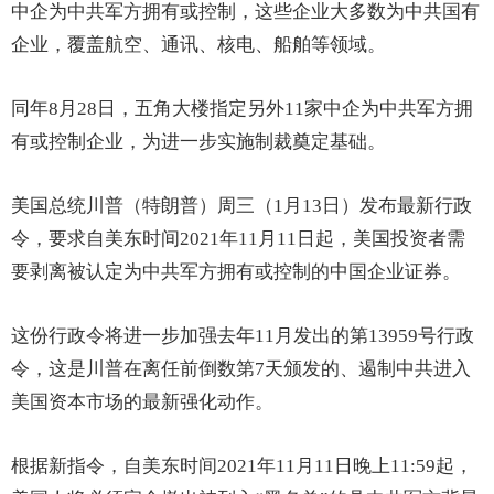
中企为中共军方拥有或控制，这些企业大多数为中共国有
企业，覆盖航空、通讯、核电、船舶等领域。
同年8月28日，五角大楼指定另外11家中企为中共军方拥
有或控制企业，为进一步实施制裁奠定基础。
美国总统川普（特朗普）周三（1月13日）发布最新行政
令，要求自美东时间2021年11月11日起，美国投资者需
要剥离被认定为中共军方拥有或控制的中国企业证券。
这份行政令将进一步加强去年11月发出的第13959号行政
令，这是川普在离任前倒数第7天颁发的、遏制中共进入
美国资本市场的最新强化动作。
根据新指令，自美东时间2021年11月11日晚上11:59起，