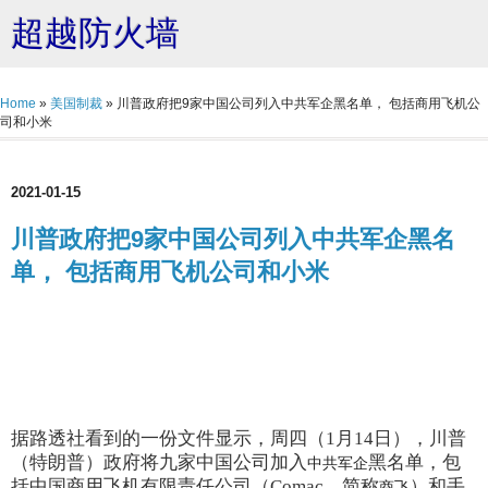
超越防火墙
Home
»
美国制裁
»
川普政府把9家中国公司列入中共军企黑名单， 包括商用飞机公
司和小米
2021-01-15
川普政府把9家中国公司列入中共军企黑名
单， 包括商用飞机公司和小米
据路透社看到的一份文件显示，周四（1月14日），川普
（特朗普）政府将九家中国公司加入
黑名单，包
中共军企
括中国商用飞机有限责任公司（Comac，简称
）和手
商飞