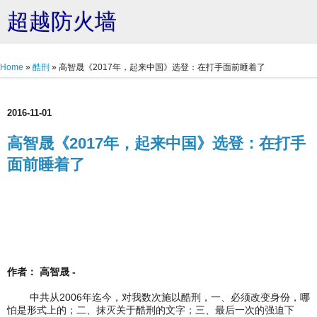
超越防火墙
Home
»
酷刑
»
高智晟《2017年，起来中国》选登：在打手面前睡着了
2016-11-01
高智晟《2017年，起来中国》选登：在打手
面前睡着了
作者： 高智晟 -
中共从2006年迄今，对我数次施以酷刑，一、必须改变身份，哪
怕是形式上的；二、抹灭关于酷刑的文字；三、最后一次的强迫下