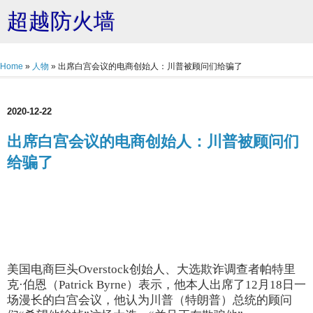
超越防火墙
Home
»
人物
»
出席白宫会议的电商创始人：川普被顾问们给骗了
2020-12-22
出席白宫会议的电商创始人：川普被顾问们
给骗了
美国电商巨头Overstock创始人、大选欺诈调查者帕特里
克·伯恩（Patrick Byrne）表示，他本人出席了12月18日一
场漫长的白宫会议，他认为川普（特朗普）总统的顾问