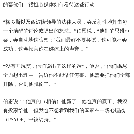
的幕僚们，很担心媒体如何看待这些行动。
“梅多斯以及西波隆领导的法律人员，会反射性地打击每
一个清醒的讨论或提出的想法。”伯恩说，“他们的思维框
架，会自动地这么想：‘我们最好不要尝试，这可能不会
成功，这会损害你在媒体上的声誉’。”
“没有开玩笑，他们说出了这样的话”，他说，“他们竭尽
全力想出理由，告诉他不能做任何事。他需要把他们全部
开除，否则他就输了。”
伯恩说：“他真的（相信）他赢了，他也真的赢了。我没
有投票给他，但我也不想看到我们的国家在一场心理战
（PSYOP）中被劫持。”