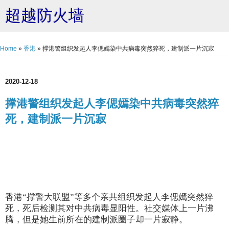
超越防火墙
Home
»
香港
»
撑港警组织发起人李偲嫣染中共病毒突然猝死，建制派一片沉寂
2020-12-18
撑港警组织发起人李偲嫣染中共病毒突然猝
死，建制派一片沉寂
香港“撑警大联盟”等多个亲共组织发起人李偲嫣突然猝
死，死后检测其对中共病毒显阳性。社交媒体上一片沸
腾，但是她生前所在的建制派圈子却一片寂静。