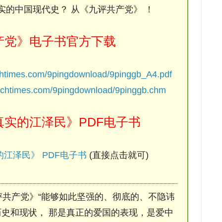
实的中国现代史？ 从《九评共产党》 ！
产党》电子书官方下载
chtimes.com/9pingdownload/9pinggb_A4.pdf
ochtimes.com/9pingdownload/9pinggb.chm
实的江泽民》PDF电子书
江泽民》 PDF电子书
(直接点击就可)
评共产党》“能够如此坚强的、彻底的、不隐讳
史和现状， 那是真正的爱国的表现，是爱中