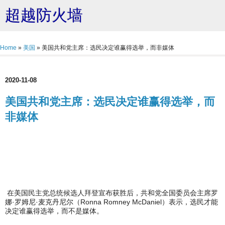
超越防火墙
Home
»
美国
»
美国共和党主席：选民决定谁赢得选举，而非媒体
2020-11-08
美国共和党主席：选民决定谁赢得选举，而
非媒体
在美国民主党总统候选人拜登宣布获胜后，共和党全国委员会主席罗
娜·罗姆尼·麦克丹尼尔（Ronna Romney McDaniel）表示，选民才能
决定谁赢得选举，而不是媒体。