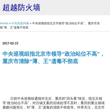
超越防火墙
Home
»
中共高层内幕
»
中央巡视组指北京市领导“政治站位不高”， 重庆市清
除“薄、王”遗毒不彻底
2017-02-15
中央巡视组指北京市领导“政治站位不高”，
重庆市清除“薄、王”遗毒不彻底
日前中央巡视组通报对北京、重庆的“回头看”情况，指北京领
导“政治站位不高”，对吕锡文案的后续处理不及时；重庆的重点领域
腐败问题突出，对“薄、王”遗毒的清除不彻底等。外界关注，北京市