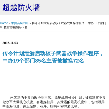
超越防火墙
Home
»
中共高层内幕
»
传令计划泄漏启动核子武器战争操作程序， 中办19个部门
85名主管被撤换72名
2015-11-03
传令计划泄漏启动核子武器战争操作程序，
中办19个部门85名主管被撤换72名
已落马的中共前政协副主席、原统战部长令计划，被指泄露中共
党政军大量核心机密。有港媒披露，其泄露的最高机密中，包括泄露
中南海地形、保卫编制、程序、暗哨和密码通讯等。