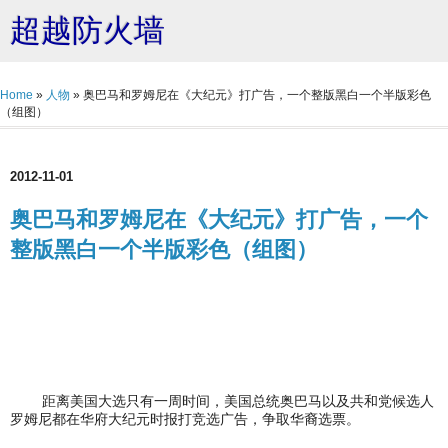
超越防火墙
Home
»
人物
»
奥巴马和罗姆尼在《大纪元》打广告，一个整版黑白一个半版彩色
（组图）
2012-11-01
奥巴马和罗姆尼在《大纪元》打广告，一个
整版黑白一个半版彩色（组图）
距离美国大选只有一周时间，美国总统奥巴马以及共和党候选人
罗姆尼都在华府大纪元时报打竞选广告，争取华裔选票。