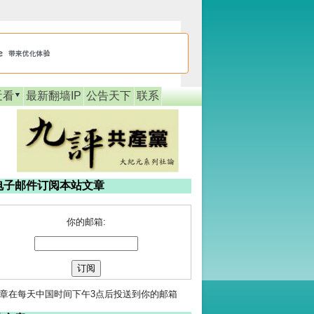
近看
最新翻墙IP
公告天下
联系
电子邮件订阅本站文章
你的邮箱:
章在每天中国时间下午3点后投送到你的邮箱