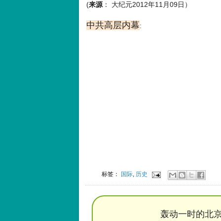
(
来源
： 大纪元2012年11月09日）
中共高层内幕
:
标签：
国际
,
历史
轰动一时的北京