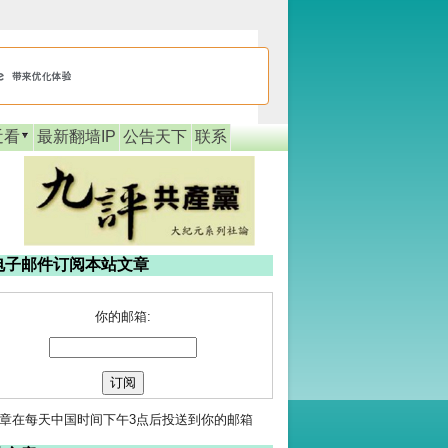
近看
最新翻墙IP
公告天下
联系
电子邮件订阅本站文章
你的邮箱:
章在每天中国时间下午3点后投送到你的邮箱