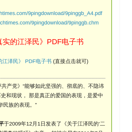
chtimes.com/9pingdownload/9pinggb_A4.pdf
ochtimes.com/9pingdownload/9pinggb.chm
实的江泽民》PDF电子书
江泽民》 PDF电子书
(直接点击就可)
评共产党》“能够如此坚强的、彻底的、不隐讳
史和现状， 那是真正的爱国的表现，是爱中
华民族的表现。”
平
于2009年12月1日发表了《关于江泽民的‘二