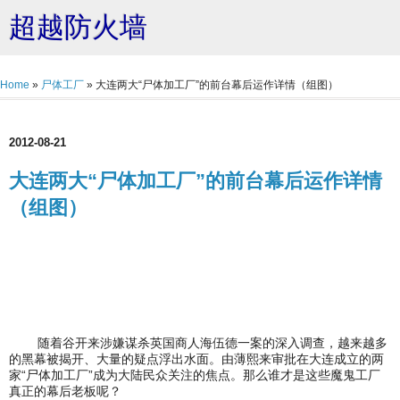
超越防火墙
Home
»
尸体工厂
»
大连两大“尸体加工厂”的前台幕后运作详情（组图）
2012-08-21
大连两大“尸体加工厂”的前台幕后运作详情
（组图）
随着谷开来涉嫌谋杀英国商人海伍德一案的深入调查，越来越多
的黑幕被揭开、大量的疑点浮出水面。由薄熙来审批在大连成立的两
家“尸体加工厂”成为大陆民众关注的焦点。那么谁才是这些魔鬼工厂
真正的幕后老板呢？