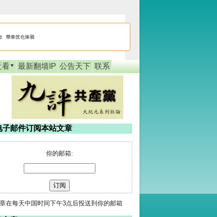
近看
最新翻墙IP
公告天下
联系
电子邮件订阅本站文章
你的邮箱:
章在每天中国时间下午3点后投送到你的邮箱