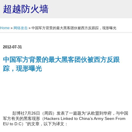
超越防火墙
Home
»
网络攻击
»
中国军方背景的最大黑客团伙被西方反跟踪，现形曝光
2012-07-31
中国军方背景的最大黑客团伙被西方反跟
踪，现形曝光
彭博社7月26日（周四）发表了一篇题为“从欧盟到华府，与中国
军方有关的黑客现形（Hackers Linked to China’s Army Seen From
EU to D.C）”的文章，以下为译文：