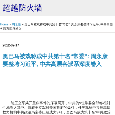
超越防火墙
Home
»
周永康
»
奥巴马被戏称成中共第十名“常委”: 周永康要整垮习近平, 中共高层
各派系深度卷入
2012-02-17
奥巴马被戏称成中共第十名“常委”: 周永康
要整垮习近平, 中共高层各派系深度卷入
随王立军揭开重庆事件的序幕展开，中共的9位常委全部都戏剧
性地卷入其中。随着王立军对美国政府的爆料，外界戏称中共最高层
权力机构中共政治局常委已经成为9+1，奥巴马成为第十名“中共政治