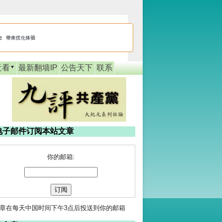
近看
最新翻墙IP
公告天下
联系
电子邮件订阅本站文章
你的邮箱:
章在每天中国时间下午3点后投送到你的邮箱