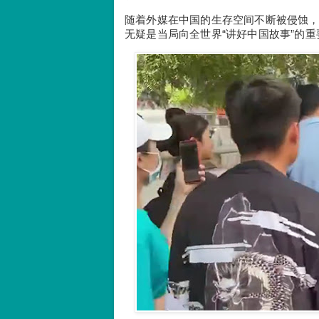
随着外媒在中国的生存空间不断被侵蚀
无疑是当局向全世界“讲好中国故事”的重