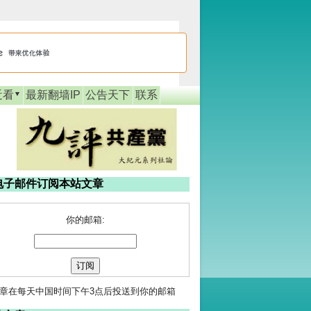
近看
最新翻墙IP
公告天下
联系
电子邮件订阅本站文章
你的邮箱:
章在每天中国时间下午3点后投送到你的邮箱