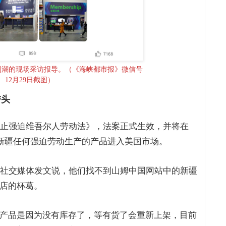
制潮的现场采访报导。（《海峡都市报》微信号
12月29日截图）
带头
防止强迫维吾尔人劳动法》，法案正式生效，并将在
国新疆任何强迫劳动生产的产品进入美国市场。
国社交媒体发文说，他们找不到山姆中国网站中的新疆
店的杯葛。
产品是因为没有库存了，等有货了会重新上架，目前