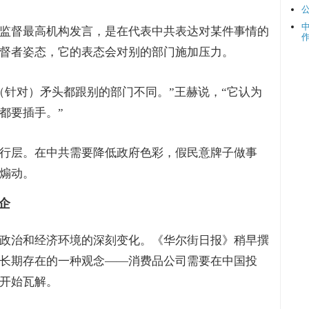
监督最高机构发言，是在代表中共表达对某件事情的
督者姿态，它的表态会对别的部门施加压力。
（针对）矛头都跟别的部门不同。”王赫说，“它认为
都要插手。”
行层。在中共需要降低政府色彩，假民意牌子做事
煽动。
企
政治和经济环境的深刻变化。《华尔街日报》稍早撰
长期存在的一种观念——消费品公司需要在中国投
开始瓦解。