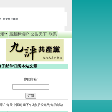
近看
最新翻墙IP
公告天下
联系
电子邮件订阅本站文章
你的邮箱:
章在每天中国时间下午3点后投送到你的邮箱