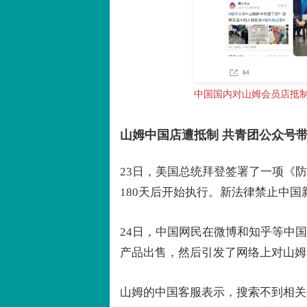
中国国内对山姆会员店抵
山姆中国店遭抵制 共青团公众号
23日，美国总统拜登签署了一项《
180天后开始执行。新法律禁止中
24日，中国网民在微博和知乎等中
产品出售，然后引发了网络上对山姆
山姆的中国客服表示，搜索不到相关