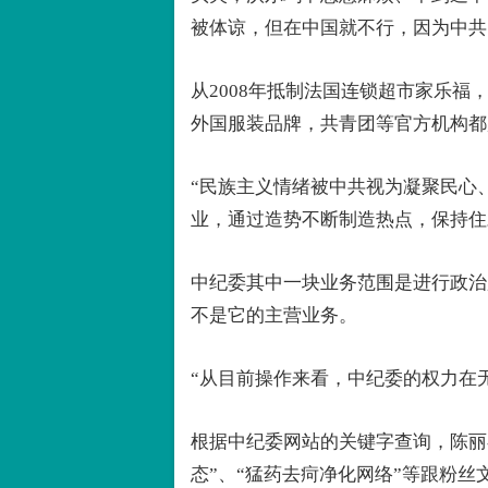
被体谅，但在中国就不行，因为中共
从2008年抵制法国连锁超市家乐福，
外国服装品牌，共青团等官方机构都
“民族主义情绪被中共视为凝聚民心
业，通过造势不断制造热点，保持住
中纪委其中一块业务范围是进行政治
不是它的主营业务。
“从目前操作来看，中纪委的权力在
根据中纪委网站的关键字查询，陈丽
态”、“猛药去疴净化网络”等跟粉丝