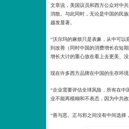
文章说，美国议员和西方公众对中共
消散。与此同时，无论是中国的民族
越发显著。
“沃尔玛的麻烦只是表象，从中可以
到改善（同时中国的消费增长在短期
增长大计的重心放在看上去更美、没
现在许多西方品牌在中国的生存环境
“企业需要评估全球风险，所有在中
业不能再模糊和不表态，因为中共政
“善与恶、正与邪之间没有中间选择