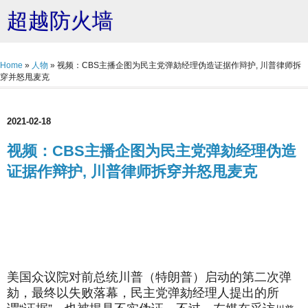
超越防火墙
Home
»
人物
»
视频：CBS主播企图为民主党弹劾经理伪造证据作辩护, 川普律师拆
穿并怒甩麦克
2021-02-18
视频：CBS主播企图为民主党弹劾经理伪造
证据作辩护, 川普律师拆穿并怒甩麦克
美国众议院对前总统川普（特朗普）启动的第二次弹
劾，最终以失败落幕，民主党弹劾经理人提出的所