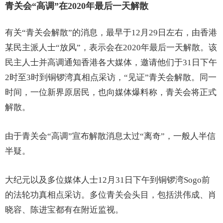
青关会“高调”在2020年最后一天解散
有关“青关会解散”的消息，最早于12月29日左右，由香港
某民主派人士“放风”，表示会在2020年最后一天解散。该
民主人士并高调通知香港各大媒体，邀请他们于31日下午
2时至3时到铜锣湾真相点采访，“见证”青关会解散。同一
时间，一位新界原居民，也向媒体爆料称，青关会将正式
解散。
由于青关会“高调”宣布解散消息太过“离奇”，一般人半信
半疑。
大纪元以及多位媒体人士12月31日下午到铜锣湾Sogo前
的法轮功真相点采访。多位青关会头目，包括洪伟成、肖
晓容、陈进宝都有在附近监视。