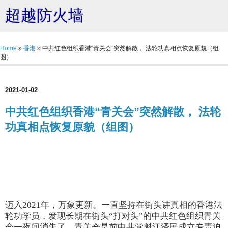
超越防火墙
Home
»
香港
»
中共红色组织香港“青关会”突然解散， 法轮功真相点恢复原貌（组
图）
2021-01-02
中共红色组织香港“青关会”突然解散， 法轮
功真相点恢复原貌（组图）
迈入2021年，万象更新。一直坚持在街头讲真相的香港法
轮功学员，发现长期在街头“打对头”的中共红色组织青关
会一夜间消失了。青关会是前中共党魁江泽民成立专责迫