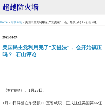
超越防火墙
Home
»
时事评论
»
美国民主党利用完了“安提法”， 会开始镇压吗？- 石山评论
2021-01-24
美国民主党利用完了“安提法”， 会开始镇压
吗？- 石山评论
《
》。1月23日。
有冇搞错
1月20日拜登在华盛顿DC宣誓就职，正式担任美国第46任