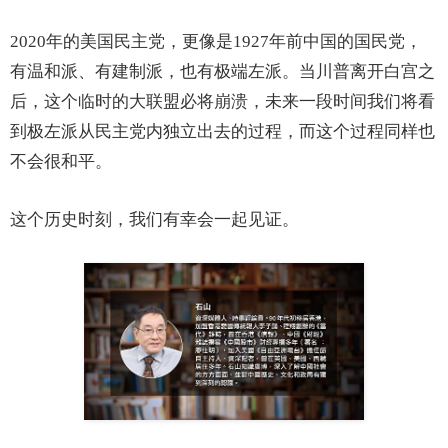
2020年的美国民主党，更像是1927年前中国的国民党，
有温和派、有建制派，也有极端左派。当川普离开白宫之
后，这个临时的大联盟必将崩溃，未来一段时间我们将看
到极左派从民主党内独立出去的过程，而这个过程同样也
不会很和平。
这个历史时刻，我们有幸会一起见证。