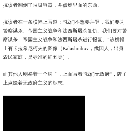
抗议者翻倒了垃圾容器，并点燃里面的东西。
抗议者在一条横幅上写道：“我们不想要拜登，我们要为
警察谋杀、帝国主义战争和法西斯屠杀复仇。我们要对警
察谋杀、帝国主义战争和法西斯屠杀进行报复。”该横幅
上有卡拉希尼柯夫的图像（Kalashnikov，俄国人，出身
农民家庭，是标准的红五类）。
而其他人则举着一个牌子，上面写着“我们无政府”，牌子
上点缀着无政府主义的标志。