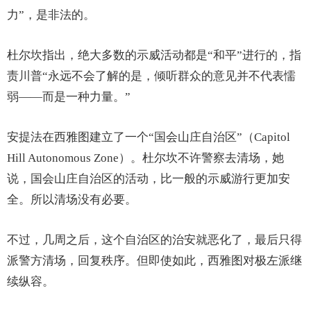
力”，是非法的。
杜尔坎指出，绝大多数的示威活动都是“和平”进行的，指
责川普“永远不会了解的是，倾听群众的意见并不代表懦
弱——而是一种力量。”
安提法在西雅图建立了一个“国会山庄自治区”（Capitol
Hill Autonomous Zone）。杜尔坎不许警察去清场，她
说，国会山庄自治区的活动，比一般的示威游行更加安
全。所以清场没有必要。
不过，几周之后，这个自治区的治安就恶化了，最后只得
派警方清场，回复秩序。但即使如此，西雅图对极左派继
续纵容。