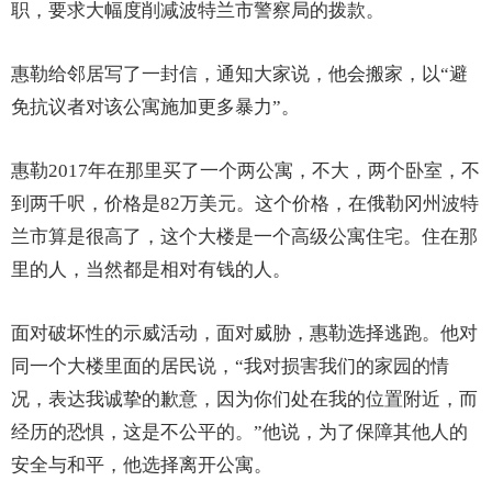
职，要求大幅度削减波特兰市警察局的拨款。
惠勒给邻居写了一封信，通知大家说，他会搬家，以“避
免抗议者对该公寓施加更多暴力”。
惠勒2017年在那里买了一个两公寓，不大，两个卧室，不
到两千呎，价格是82万美元。这个价格，在俄勒冈州波特
兰市算是很高了，这个大楼是一个高级公寓住宅。住在那
里的人，当然都是相对有钱的人。
面对破坏性的示威活动，面对威胁，惠勒选择逃跑。他对
同一个大楼里面的居民说，“我对损害我们的家园的情
况，表达我诚挚的歉意，因为你们处在我的位置附近，而
经历的恐惧，这是不公平的。”他说，为了保障其他人的
安全与和平，他选择离开公寓。