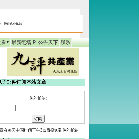
近看
最新翻墙IP
公告天下
联系
电子邮件订阅本站文章
你的邮箱:
章在每天中国时间下午3点后投送到你的邮箱