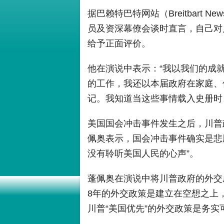
据巴赖特巴特网站（Breitbart
员及资深幕僚会谈时直言，自己对
给予正面评价。
他在演说中表示：“我以我们的成
的工作，我还以本届政府在家庭、
记。我知道当这些事情载入史册时
美国国会冲击事件发生之后，川普
佩奥表示，国会冲击事件确实是悲
没有聆听美国人民的心声”。
蓬佩奥在演说中将川普政府的外交
8年的外交政策是建立在空想之上
川普“美国优先”的外交政策是务实