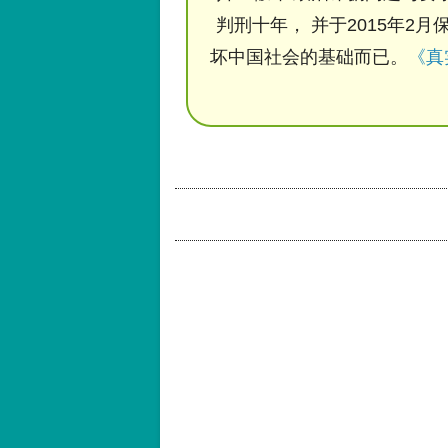
判刑十年， 并于2015年2月
坏中国社会的基础而已。
《真