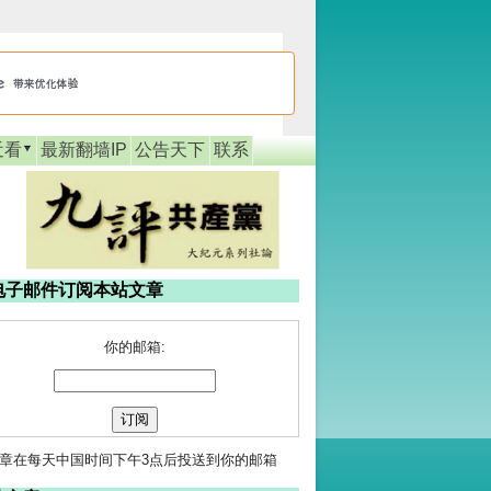
近看
最新翻墙IP
公告天下
联系
电子邮件订阅本站文章
你的邮箱:
章在每天中国时间下午3点后投送到你的邮箱