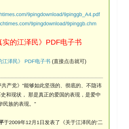
chtimes.com/9pingdownload/9pinggb_A4.pdf
ochtimes.com/9pingdownload/9pinggb.chm
实的江泽民》PDF电子书
江泽民》 PDF电子书
(直接点击就可)
评共产党》“能够如此坚强的、彻底的、不隐讳
史和现状， 那是真正的爱国的表现，是爱中
华民族的表现。”
平
于2009年12月1日发表了《关于江泽民的‘二