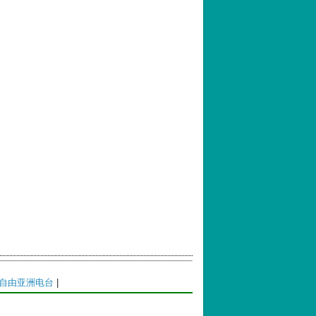
自由亚洲电台
|