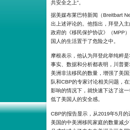
共安全之上”。
据美媒布莱巴特新闻（Breitbar
出上述评论的。他指出，拜登入主
政府的《移民保护协议》（MPP
国人的生活置于了危险之中。
摩根表示，他认为拜登此举纯粹是
事实、数据和分析都表明，川普要
美洲非法移民的数量，增强了美国
队和CBP的专家讨论相关问题，
影响的情况下，就快速下达了这一
低了美国人的安全感。
CBP的报告显示，从2019年5月
美国的中美洲移民家庭的数量减少