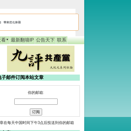
近看
最新翻墙IP
公告天下
联系
电子邮件订阅本站文章
你的邮箱:
章在每天中国时间下午3点后投送到你的邮箱