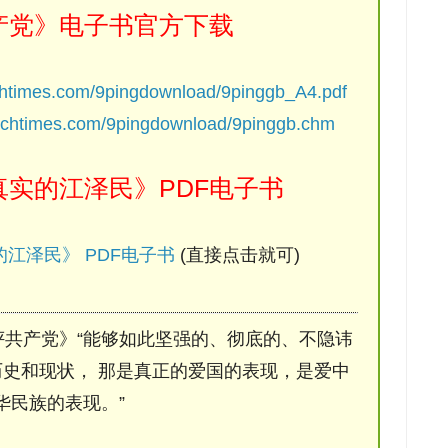
产党》电子书官方下载
chtimes.com/9pingdownload/9pinggb_A4.pdf
ochtimes.com/9pingdownload/9pinggb.chm
实的江泽民》PDF电子书
江泽民》 PDF电子书
(直接点击就可)
评共产党》“能够如此坚强的、彻底的、不隐讳
史和现状， 那是真正的爱国的表现，是爱中
华民族的表现。”