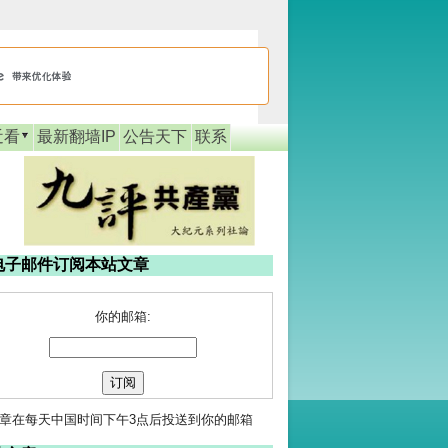
近看
最新翻墙IP
公告天下
联系
电子邮件订阅本站文章
你的邮箱:
章在每天中国时间下午3点后投送到你的邮箱