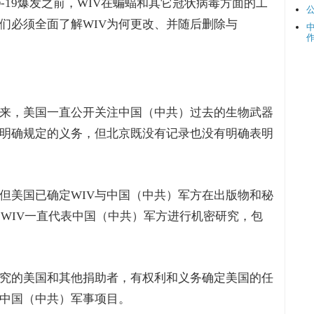
D-19爆发之前，WIV在蝙蝠和其它冠状病毒方面的工
们必须全面了解WIV为何更改、并随后删除与
。
来，美国一直公开关注中国（中共）过去的生物武器
明确规定的义务，但北京既没有记录也没有明确表明
，但美国已确定WIV与中国（中共）军方在出版物和秘
，WIV一直代表中国（中共）军方进行机密研究，包
研究的美国和其他捐助者，有权利和义务确定美国的任
密中国（中共）军事项目。