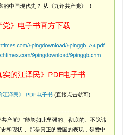
实的中国现代史？ 从《九评共产党》 ！
产党》电子书官方下载
chtimes.com/9pingdownload/9pinggb_A4.pdf
ochtimes.com/9pingdownload/9pinggb.chm
实的江泽民》PDF电子书
江泽民》 PDF电子书
(直接点击就可)
评共产党》“能够如此坚强的、彻底的、不隐讳
史和现状， 那是真正的爱国的表现，是爱中