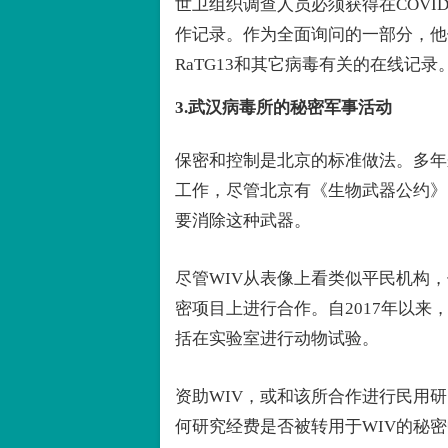
世卫组织调查人员必须获得在COVI
作记录。作为全面询问的一部分，他
RaTG13和其它病毒有关的在线记录
3.武汉病毒所的秘密军事活动
保密和控制是北京的标准做法。多年
工作，尽管北京有《生物武器公约》
要消除这种武器。
尽管WIV从表像上看类似平民机构
密项目上进行合作。自2017年以来
括在实验室进行动物试验。
资助WIV，或和该所合作进行民用
何研究经费是否被转用于WIV的秘