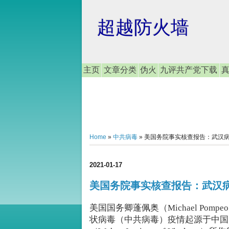
超越防火墙
主页
文章分类
伪火
九评共产党下载
Home
»
中共病毒
»
美国务院事实核查报告：武汉
2021-01-17
美国务院事实核查报告：武汉
美国国务卿蓬佩奥（Michael P
状病毒（中共病毒）疫情起源于中国