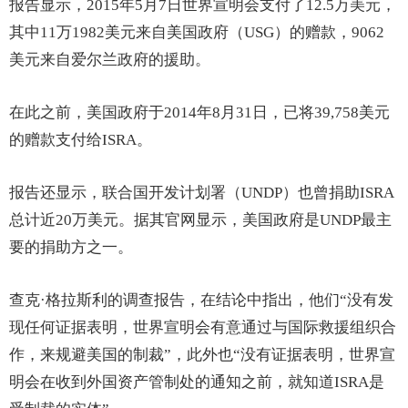
报告显示，2015年5月7日世界宣明会支付了12.5万美元，
其中11万1982美元来自美国政府（USG）的赠款，9062
美元来自爱尔兰政府的援助。
在此之前，美国政府于2014年8月31日，已将39,758美元
的赠款支付给ISRA。
报告还显示，联合国开发计划署（UNDP）也曾捐助ISRA
总计近20万美元。据其官网显示，美国政府是UNDP最主
要的捐助方之一。
查克·格拉斯利的调查报告，在结论中指出，他们“没有发
现任何证据表明，世界宣明会有意通过与国际救援组织合
作，来规避美国的制裁”，此外也“没有证据表明，世界宣
明会在收到外国资产管制处的通知之前，就知道ISRA是