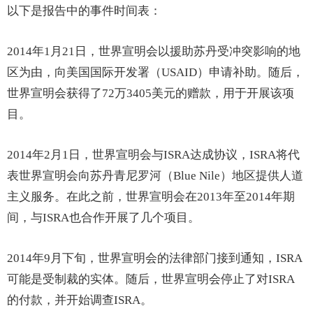
以下是报告中的事件时间表：
2014年1月21日，世界宣明会以援助苏丹受冲突影响的地
区为由，向美国国际开发署（USAID）申请补助。随后，
世界宣明会获得了72万3405美元的赠款，用于开展该项
目。
2014年2月1日，世界宣明会与ISRA达成协议，ISRA将代
表世界宣明会向苏丹青尼罗河（Blue Nile）地区提供人道
主义服务。在此之前，世界宣明会在2013年至2014年期
间，与ISRA也合作开展了几个项目。
2014年9月下旬，世界宣明会的法律部门接到通知，ISRA
可能是受制裁的实体。随后，世界宣明会停止了对ISRA
的付款，并开始调查ISRA。