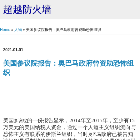
超越防火墙
Home
»
人物
»
美国参议院报告：奥巴马政府曾资助恐怖组织
2021-01-01
美国参议院报告：奥巴马政府曾资助恐怖组
织
美国
的一份报告显示，2014年至2015年，至少有15
参议院
万美元的美国纳税人资金，通过一个人道主义组织流向与
恐怖主义有联系的伊斯兰组织，当时
政府已被告知
奥巴马