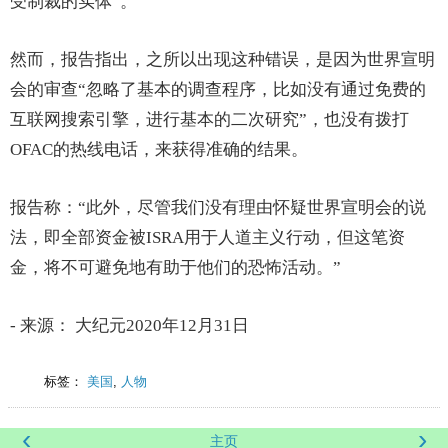
受制裁的实体”。
然而，报告指出，之所以出现这种错误，是因为世界宣明
会的审查“忽略了基本的调查程序，比如没有通过免费的
互联网搜索引擎，进行基本的二次研究”，也没有拨打
OFAC的热线电话，来获得准确的结果。
报告称：“此外，尽管我们没有理由怀疑世界宣明会的说
法，即全部资金被ISRA用于人道主义行动，但这笔资
金，将不可避免地有助于他们的恐怖活动。”
- 来源： 大纪元2020年12月31日
标签：
美国
,
人物
‹
›
主页