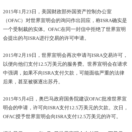
2015年1月23日，美国财政部外国资产控制办公室
（OFAC）对世界宣明会的询问作出回应，称ISRA确实是
一个受制裁的实体。OFAC在同一封信中拒绝了世界宣明
会提出的与ISRA进行交易的许可申请。
2015年2月19日，世界宣明会再次申请与ISRA交易许可，
以便向他们支付12.5万美元的服务费。世界宣明会在请求
中强调，如果不向ISRA支付欠款，可能面临严重的法律
后果，甚至被驱逐出苏丹。
2015年5月4日，奥巴马政府国务院建议OFAC批准世界宣
明会的申请，许可向ISRA支付12.5万美元的欠款。次日，
OFAC授予世界宣明会向ISRA支付12.5万美元的许可。