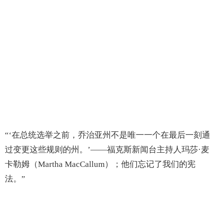
“‘在总统选举之前，乔治亚州不是唯一一个在最后一刻通
过变更这些规则的州。’——福克斯新闻台主持人玛莎·麦
卡勒姆（Martha MacCallum）；他们忘记了我们的宪
法。”