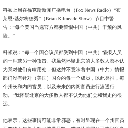
科顿上周在福克斯新闻广播电台（Fox News Radio）“布
莱恩·基尔梅德秀”（Brian Kilmeade Show）节目中警
告：“每个美国当选官方都要警惕中国（中共）干预的风
险。”
科顿说：“每一个国会议员都受到中国（中共）情报人员
的一种或另一种攻击。我虽然怀疑北京的大多数人都不认
为我对他们有啥用处，但这并不意味着中国（中共）情报
部门没有针对（美国）国会的每一个成员，以此类推，每
个州长和内阁官员，以及未来的内阁官员进行渗透行
动。”我怀疑北京的大多数人都不认为他们会和我走的很
远。
他表示，这些事情可能非常邪恶，有时呈现在一个州官员