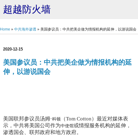
超越防火墙
Home
»
中共海外渗透
»
美国参议员：中共把美企做为情报机构的延伸，以游说国会
2020-12-15
美国参议员：中共把美企做为情报机构的延
伸，以游说国会
美国联邦参议员汤姆·
（Tom Cotton）最近对媒体表
科顿
示，中共将美国公司作为
或情报服务机构的延伸，
中使馆
渗透国会、联邦政府和地方政府。