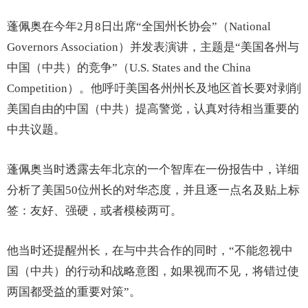
蓬佩奥在今年2月8日出席“全国州长协会”（National
Governors Association）并发表演讲，主题是“美国各州与
中国（中共）的竞争”（U.S. States and the China
Competition）。他呼吁美国各州州长及地区首长要对剥削
美国自由的中国（中共）提高警觉，认真对待相当重要的
中共议题。
蓬佩奥当时透露去年北京的一个智库在一份报告中，详细
分析了美国50位州长的对华态度，并且逐一点名及贴上标
签：友好、强硬，或者模棱两可。
他当时还提醒州长，在与中共合作的同时，“不能忽视中
国（中共）的行动和战略意图，如果视而不见，将错过使
两国都受益的重要对策”。