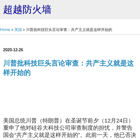
超越防火墙
Home
»
美国
»
川普批科技巨头言论审查：共产主义就是这样开始的
2020-12-26
川普批科技巨头言论审查：共产主义就是这
样开始的
美国总统川普（特朗普）在圣诞节前夕（12月24日）
重申了他对硅谷大科技公司审查制度的担忧，并警告
国会“共产主义就是这样开始的”。此前一天，他已否决