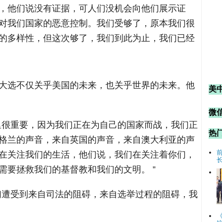
，他们说没有证据，可人们没机会向他们展示证
对我们国家的恶意控制。我们受够了，原本我们很
的多样性，但这次够了，我们到此为止，我们已经
大选不仅关乎美国的未来，也关乎世界的未来。他
美
微信
里很重要，因为我们正在为自己的国家而战，我们正
热
格兰的声音，来自英国的声音，来自澳大利亚的声
在关注我们的生活，他们说，我们在关注着你们，
需要拯救我们的基督教和我们的文明。 ”
们遭受到来自司法的阻碍，来自选举过程的阻碍，我