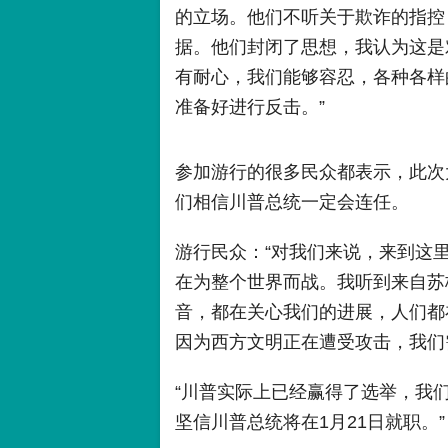
的立场。他们不听关于欺诈的指控
据。他们封闭了思想，我认为这是
有耐心，我们能够容忍，各种各样
准备好进行反击。”
参加游行的很多民众都表示，此次
们相信川普总统一定会连任。
游行民众：“对我们来说，来到这
在为整个世界而战。我听到来自苏
音，都在关心我们的进展，人们都
因为西方文明正在遭受攻击，我们
“川普实际上已经赢得了选举，我
坚信川普总统将在1月21日就职。”