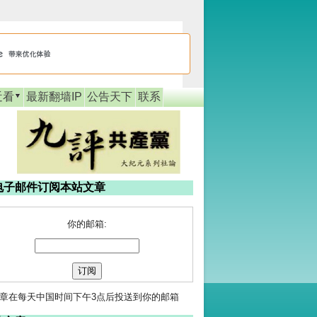
近看
最新翻墙IP
公告天下
联系
电子邮件订阅本站文章
你的邮箱:
章在每天中国时间下午3点后投送到你的邮箱