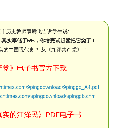
市历史教师袁腾飞告诉学生说:
，真实率低于5%，你考完试赶紧把它烧了 !
实的中国现代史？ 从《九评共产党》 ！
产党》电子书官方下载
chtimes.com/9pingdownload/9pinggb_A4.pdf
ochtimes.com/9pingdownload/9pinggb.chm
实的江泽民》PDF电子书