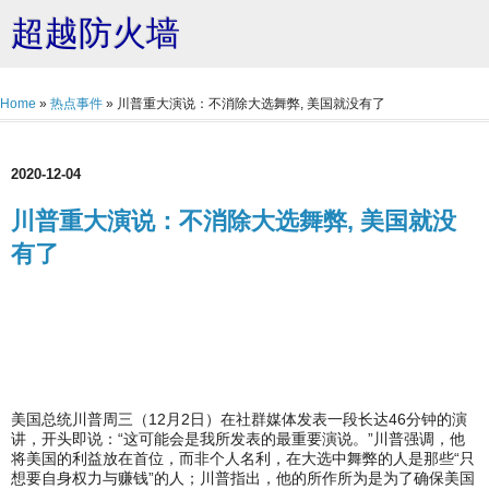
超越防火墙
Home
»
热点事件
»
川普重大演说：不消除大选舞弊, 美国就没有了
2020-12-04
川普重大演说：不消除大选舞弊, 美国就没
有了
美国总统川普周三（12月2日）在社群媒体发表一段长达46分钟的演
讲，开头即说：“这可能会是我所发表的最重要演说。”川普强调，他
将美国的利益放在首位，而非个人名利，在大选中舞弊的人是那些“只
想要自身权力与赚钱”的人；川普指出，他的所作所为是为了确保美国