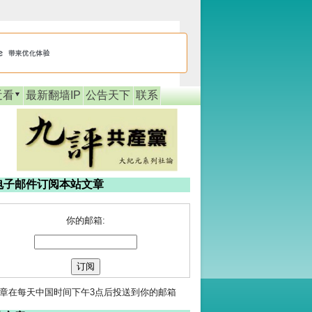
近看
最新翻墙IP
公告天下
联系
电子邮件订阅本站文章
你的邮箱:
章在每天中国时间下午3点后投送到你的邮箱