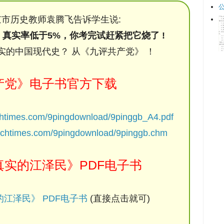
市历史教师袁腾飞告诉学生说:
，真实率低于5%，你考完试赶紧把它烧了 !
实的中国现代史？ 从《九评共产党》 ！
产党》电子书官方下载
chtimes.com/9pingdownload/9pinggb_A4.pdf
ochtimes.com/9pingdownload/9pinggb.chm
实的江泽民》PDF电子书
江泽民》 PDF电子书
(直接点击就可)