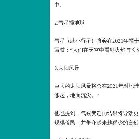
中。
2.彗星撞地球
彗星（或小行星）将会在2021年
写道：“人们在天空中看到火焰与长
3.太阳风暴
巨大的太阳风暴将会在2021年对地
涨起，地面沉没。”
他也提到，气候变迁的结果将导致更
规模移民，并争夺越来越稀少的自然