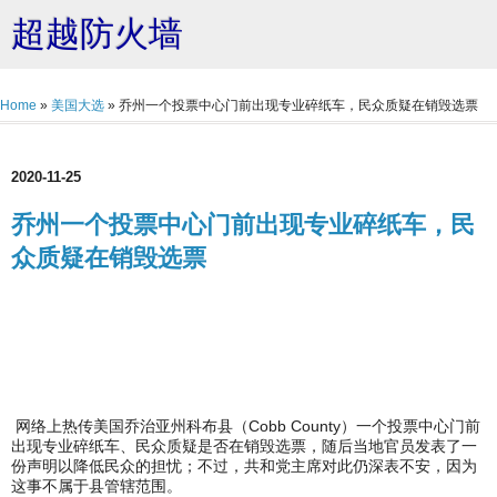
超越防火墙
Home
»
美国大选
»
乔州一个投票中心门前出现专业碎纸车，民众质疑在销毁选票
2020-11-25
乔州一个投票中心门前出现专业碎纸车，民
众质疑在销毁选票
网络上热传美国乔治亚州科布县（Cobb County）一个投票中心门前
出现专业碎纸车、民众质疑是否在销毁选票，随后当地官员发表了一
份声明以降低民众的担忧；不过，共和党主席对此仍深表不安，因为
这事不属于县管辖范围。