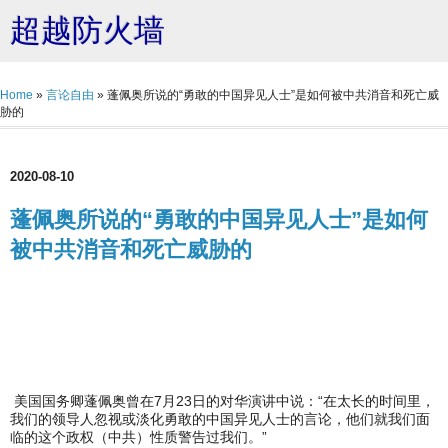
超越防火墙
Home
»
言论自由
»
蓬佩奥所说的“勇敢的中国异见人士”是如何被中共消音和死亡威
胁的
2020-08-10
蓬佩奥所说的“勇敢的中国异见人士”是如何
被中共消音和死亡威胁的
美国国务卿蓬佩奥曾在7月23日的对华演讲中说：“在太长的时间里，
我们的领导人忽视或淡化勇敢的中国异见人士的言论，他们就我们面
临的这个政权（中共）性质警告过我们。”