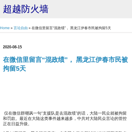
超越防火墙
Home
»
言论自由
»
在微信里留言“混政绩”， 黑龙江伊春市民被拘留5天
2020-08-15
在微信里留言“混政绩”， 黑龙江伊春市民被
拘留5天
仅在微信群嘲讽一句“支援队是去混政绩”的话，大陆一民众就被拘留
和罚款。最近在大陆这类事件越来越多，中共对大陆民众言论的管控
正在日益升级。