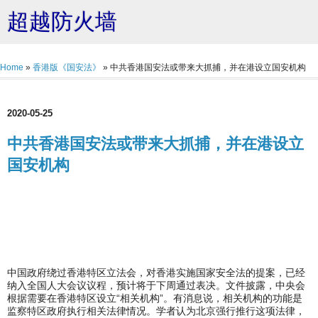
超越防火墙
Home
»
香港版《国安法》
»
中共香港国安法或带来大抓捕，并在港设立国安机构
2020-05-25
中共香港国安法或带来大抓捕，并在港设立
国安机构
中国政府绕过香港特区立法会，对香港实施国家安全法的提案，已经
纳入全国人大会议议程，预计将于下周通过表决。文件披露，中央会
根据需要在香港特区设立“相关机构”。有消息说，相关机构的功能是
监察特区政府执行相关法律情况。学者认为北京强行推行这项法律，