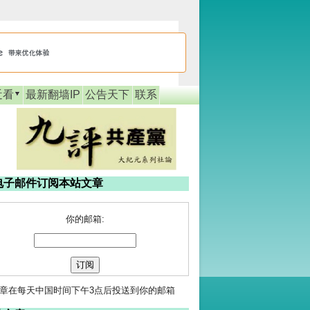
近看
最新翻墙IP
公告天下
联系
电子邮件订阅本站文章
你的邮箱:
章在每天中国时间下午3点后投送到你的邮箱