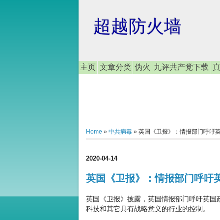
超越防火墙
主页
文章分类
伪火
九评共产党下载
Home
»
中共病毒
»
英国《卫报》：情报部门呼吁
2020-04-14
英国《卫报》：情报部门呼吁
英国《卫报》披露，英国情报部门呼吁英国
科技和其它具有战略意义的行业的控制。