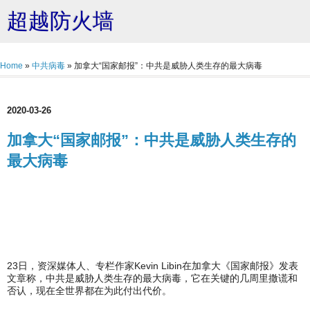
超越防火墙
Home
»
中共病毒
»
加拿大“国家邮报”：中共是威胁人类生存的最大病毒
2020-03-26
加拿大“国家邮报”：中共是威胁人类生存的
最大病毒
23日，资深媒体人、专栏作家Kevin Libin在加拿大《国家邮报》发表
文章称，中共是威胁人类生存的最大病毒，它在关键的几周里撒谎和
否认，现在全世界都在为此付出代价。