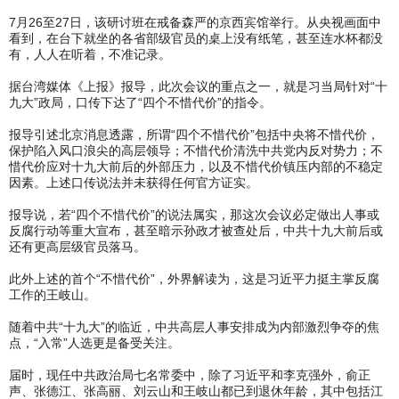
7月26至27日，该研讨班在戒备森严的京西宾馆举行。从央视画面中
看到，在台下就坐的各省部级官员的桌上没有纸笔，甚至连水杯都没
有，人人在听着，不准记录。
据台湾媒体《上报》报导，此次会议的重点之一，就是习当局针对“十
九大”政局，口传下达了“四个不惜代价”的指令。
报导引述北京消息透露，所谓“四个不惜代价”包括中央将不惜代价，
保护陷入风口浪尖的高层领导；不惜代价清洗中共党内反对势力；不
惜代价应对十九大前后的外部压力，以及不惜代价镇压内部的不稳定
因素。上述口传说法并未获得任何官方证实。
报导说，若“四个不惜代价”的说法属实，那这次会议必定做出人事或
反腐行动等重大宣布，甚至暗示孙政才被查处后，中共十九大前后或
还有更高层级官员落马。
此外上述的首个“不惜代价”，外界解读为，这是习近平力挺主掌反腐
工作的王岐山。
随着中共“十九大”的临近，中共高层人事安排成为内部激烈争夺的焦
点，“入常”人选更是备受关注。
届时，现任中共政治局七名常委中，除了习近平和李克强外，俞正
声、张德江、张高丽、刘云山和王岐山都已到退休年龄，其中包括江