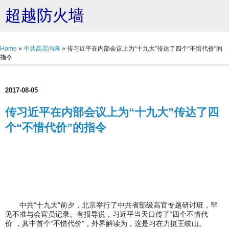
超越防火墙
Home
»
中共高层内幕
»
传习近平在内部会议上为“十九大”传达了四个“不惜代价”的
指令
2017-08-05
传习近平在内部会议上为“十九大”传达了四
个“不惜代价”的指令
中共“十九大”前夕，北京举行了中共省部级高官专题研讨班，罕
见不准与会官员记录。有报导说，习近平当天口传了“四个不惜代
价”，其中首个“不惜代价”，外界解读为，这是习在力挺王岐山。