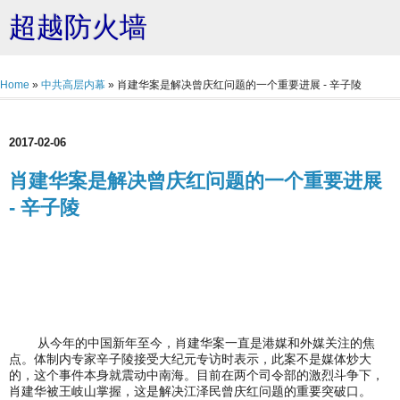
超越防火墙
Home
»
中共高层内幕
»
肖建华案是解决曾庆红问题的一个重要进展 - 辛子陵
2017-02-06
肖建华案是解决曾庆红问题的一个重要进展
- 辛子陵
从今年的中国新年至今，肖建华案一直是港媒和外媒关注的焦
点。体制内专家辛子陵接受大纪元专访时表示，此案不是媒体炒大
的，这个事件本身就震动中南海。目前在两个司令部的激烈斗争下，
肖建华被王岐山掌握，这是解决江泽民曾庆红问题的重要突破口。