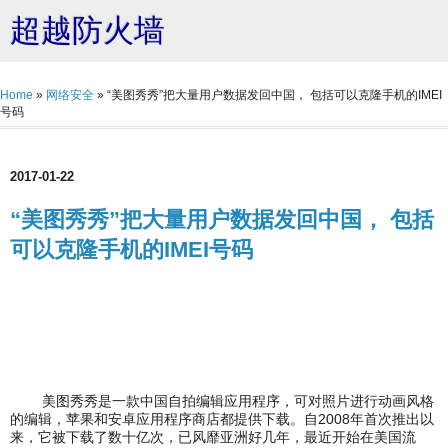
超越防火墙
Home
»
网络安全
»
“美图秀秀”把大量用户数据发回中国， 包括可以克隆手机的IMEI
号码
2017-01-22
“美图秀秀”把大量用户数据发回中国， 包括
可以克隆手机的IMEI号码
美图秀秀是一款中国自拍编辑应用程序，可对照片进行动画风格
的编辑，苹果和安卓应用程序商店都提供下载。自2008年首次推出以
来，它被下载了数十亿次，已风靡亚洲好几年，最近开始在美国流