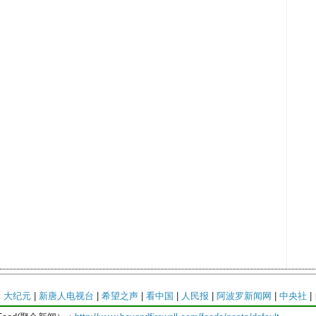
:
大纪元
|
新唐人电视台
|
希望之声
|
看中国
|
人民报
|
阿波罗新闻网
|
中央社
|