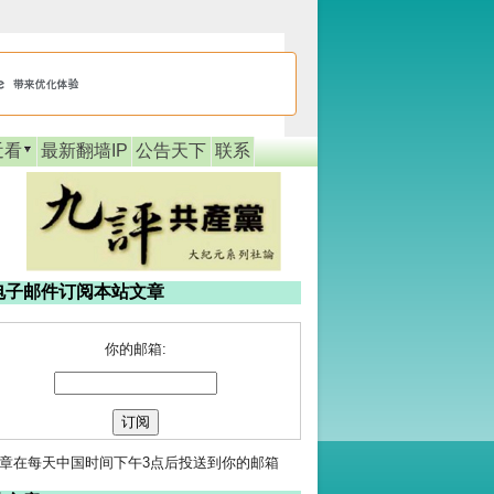
近看
最新翻墙IP
公告天下
联系
电子邮件订阅本站文章
你的邮箱:
章在每天中国时间下午3点后投送到你的邮箱