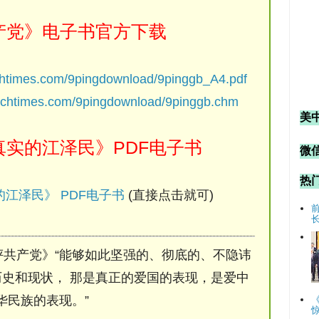
产党》电子书官方下载
chtimes.com/9pingdownload/9pinggb_A4.pdf
ochtimes.com/9pingdownload/9pinggb.chm
美
实的江泽民》PDF电子书
微信
热
江泽民》 PDF电子书
(直接点击就可)
评共产党》“能够如此坚强的、彻底的、不隐讳
史和现状， 那是真正的爱国的表现，是爱中
华民族的表现。”