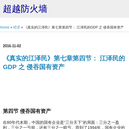
超越防火墙
Home
»
经济
»
《真实的江泽民》第七章第四节： 江泽民的GDP 之 侵吞国有资产
2016-11-02
《真实的江泽民》第七章第四节： 江泽民的
GDP 之 侵吞国有资产
第四节 侵吞国有资产
在80年代末期，中国的国有企业是“三分天下”的局面：三分之一盈
利，三分之一亏损，还有三分之一暗亏。而到了1994年，国有企业的