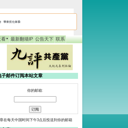
近看
最新翻墙IP
公告天下
联系
电子邮件订阅本站文章
你的邮箱:
章在每天中国时间下午3点后投送到你的邮箱