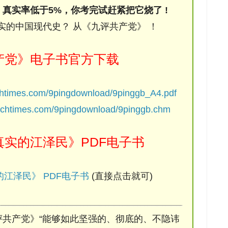
，真实率低于5%，你考完试赶紧把它烧了 !
实的中国现代史？ 从《九评共产党》 ！
产党》电子书官方下载
chtimes.com/9pingdownload/9pinggb_A4.pdf
ochtimes.com/9pingdownload/9pinggb.chm
实的江泽民》PDF电子书
江泽民》 PDF电子书
(直接点击就可)
评共产党》“能够如此坚强的、彻底的、不隐讳