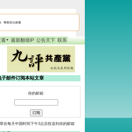
近看
最新翻墙IP
公告天下
联系
电子邮件订阅本站文章
你的邮箱:
章在每天中国时间下午3点后投送到你的邮箱