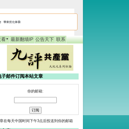
近看
最新翻墙IP
公告天下
联系
电子邮件订阅本站文章
你的邮箱:
章在每天中国时间下午3点后投送到你的邮箱