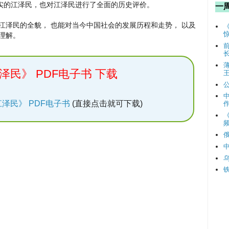
实的江泽民，也对江泽民进行了全面的历史评价。
一
民的全貌， 也能对当今中国社会的发展历程和走势， 以及
理解。
泽民》 PDF电子书 下载
泽民》 PDF电子书
(直接点击就可下载)
频