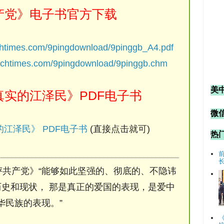
产党》电子书官方下载
chtimes.com/9pingdownload/9pinggb_A4.pdf
ochtimes.com/9pingdownload/9pinggb.chm
美
实的江泽民》PDF电子书
微信
江泽民》 PDF电子书
(直接点击就可)
热
评共产党》“能够如此坚强的、彻底的、不隐讳
史和现状， 那是真正的爱国的表现，是爱中
华民族的表现。”