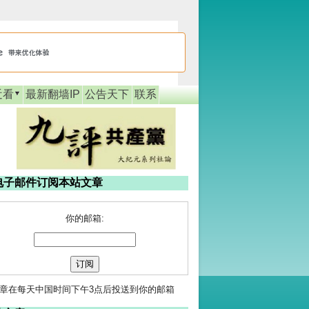
近看
最新翻墙IP
公告天下
联系
电子邮件订阅本站文章
你的邮箱:
章在每天中国时间下午3点后投送到你的邮箱