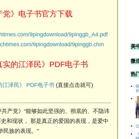
产党》电子书官方下载
chtimes.com/9pingdownload/9pinggb_A4.pdf
ochtimes.com/9pingdownload/9pinggb.chm
美
微信
实的江泽民》PDF电子书
热
江泽民》 PDF电子书
(直接点击就可)
评共产党》“能够如此坚强的、彻底的、不隐讳
史和现状， 那是真正的爱国的表现，是爱中
华民族的表现。”