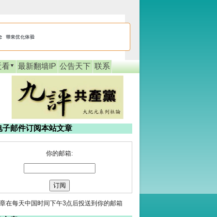
近看
最新翻墙IP
公告天下
联系
电子邮件订阅本站文章
你的邮箱:
章在每天中国时间下午3点后投送到你的邮箱