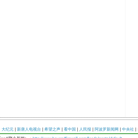
:
大纪元
|
新唐人电视台
|
希望之声
|
看中国
|
人民报
|
阿波罗新闻网
|
中央社
|