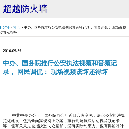
超越防火墙
Home
»
社会
»
中办、国务院推行公安执法视频和音频记录， 网民调侃： 现场视频
该坏还得坏
2016-09-29
中办、国务院推行公安执法视频和音频记
录， 网民调侃： 现场视频该坏还得坏
中共中央办公厅、国务院办公厅近日印发意见，深化公安执法规
范化建设，包括全面实现网上办案，推行现场执法活动视音频记录
等，但有关意见被指缺乏民众监督，没有实际约束力。也有舆论呼吁